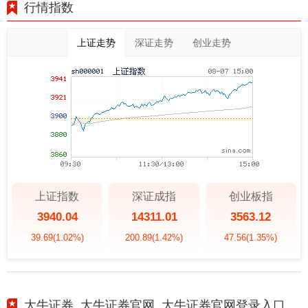
行情指数
上证走势
深证走势
创业走势
上证指数
深证成指
创业板指
3940.04
14311.01
3563.12
39.69
(1.02%)
200.89
(1.42%)
47.56
(1.35%)
大牛证券_大牛证券官网_大牛证券官网登录入口