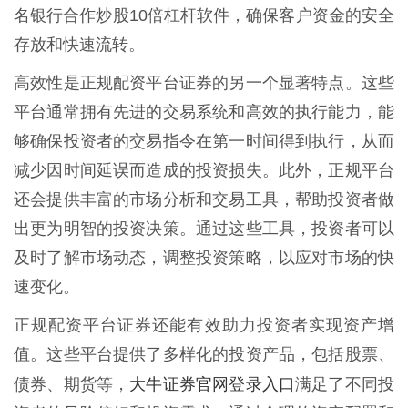
名银行合作炒股10倍杠杆软件，确保客户资金的安全
存放和快速流转。
高效性是正规配资平台证券的另一个显著特点。这些
平台通常拥有先进的交易系统和高效的执行能力，能
够确保投资者的交易指令在第一时间得到执行，从而
减少因时间延误而造成的投资损失。此外，正规平台
还会提供丰富的市场分析和交易工具，帮助投资者做
出更为明智的投资决策。通过这些工具，投资者可以
及时了解市场动态，调整投资策略，以应对市场的快
速变化。
正规配资平台证券还能有效助力投资者实现资产增
值。这些平台提供了多样化的投资产品，包括股票、
大牛证券官网登录入口
债券、期货等，
满足了不同投