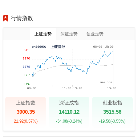
行情指数
上证走势
深证走势
创业走势
上证指数
深证成指
创业板指
3900.35
14110.12
3515.56
21.92
(0.57%)
-34.08
(-0.24%)
-19.58
(-0.55%)