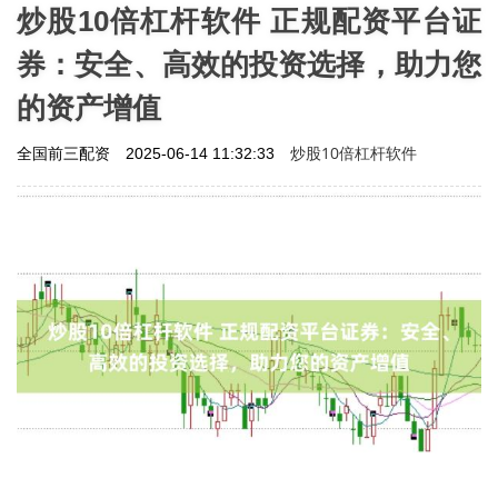
炒股10倍杠杆软件 正规配资平台证
券：安全、高效的投资选择，助力您
的资产增值
炒股10倍杠杆软件
全国前三配资
2025-06-14 11:32:33