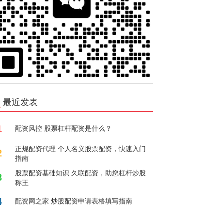
最近发表
1
配资风控 股票杠杆配资是什么？
正规配资代理 个人名义股票配资，快速入门
2
指南
股票配资基础知识 久联配资，助您杠杆炒股
3
称王
4
配资网之家 炒股配资申请表格填写指南