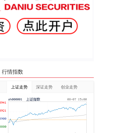
行情指数
上证走势
深证走势
创业走势