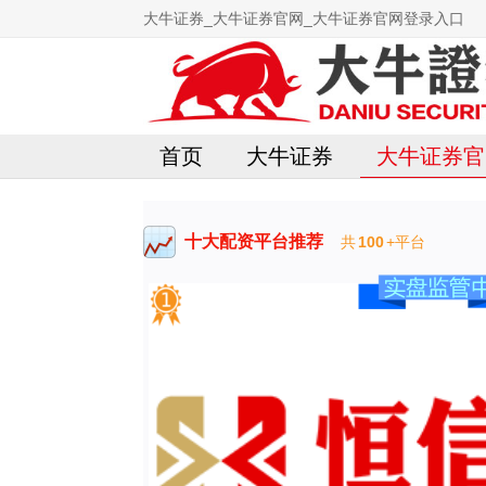
大牛证券_大牛证券官网_大牛证券官网登录入口
首页
大牛证券
大牛证券官
十大配资平台推荐
共
100
+平台