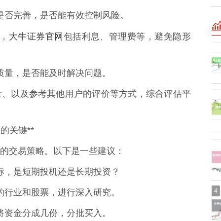
体系是否完善，是否能有效控制风险。
大牛证券官网
准，
包括利息、管理费等，避免隐形
服务质量，是否能及时解决问题。
士、以及参考其他用户的评价等方式，综合评估平
的关键**
的交易策略。以下是一些建议：
资目标，是短期投机还是长期投资？
4
熟悉的行业和股票，进行深入研究。
建议将资金分成几份，分批买入。