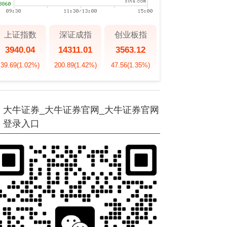
上证指数
深证成指
创业板指
3940.04
14311.01
3563.12
39.69
(1.02%)
200.89
(1.42%)
47.56
(1.35%)
大牛证券_大牛证券官网_大牛证券官网
登录入口