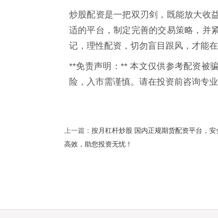
炒股配资是一把双刃剑，既能放大收
适的平台，制定完善的交易策略，并
记，理性配资，切勿盲目跟风，才能在
**免责声明：** 本文仅供参考配资
险，入市需谨慎。请在投资前咨询专业
按月杠杆炒股 国内正规期货配资平台，安
上一篇：
高效，助您投资无忧！