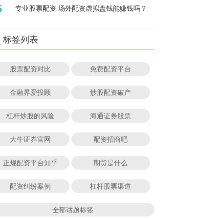
5
专业股票配资 场外配资虚拟盘钱能赚钱吗？
标签列表
股票配资对比
免费配资平台
金融界爱投顾
炒股配资破产
杠杆炒股的风险
海通证券股票
大牛证券官网
配资招商吧
正规配资平台知乎
期货是什么
配资纠纷案例
杠杆股票渠道
全部话题标签