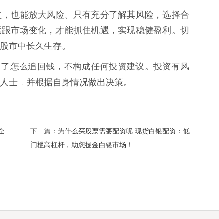
益，也能放大风险。只有充分了解其风险，选择合
紧跟市场变化，才能抓住机遇，实现稳健盈利。切
股市中长久生存。
被骗了怎么追回钱，不构成任何投资建议。投资有风
人士，并根据自身情况做出决策。
全
为什么买股票需要配资呢 现货白银配资：低
下一篇：
门槛高杠杆，助您掘金白银市场！