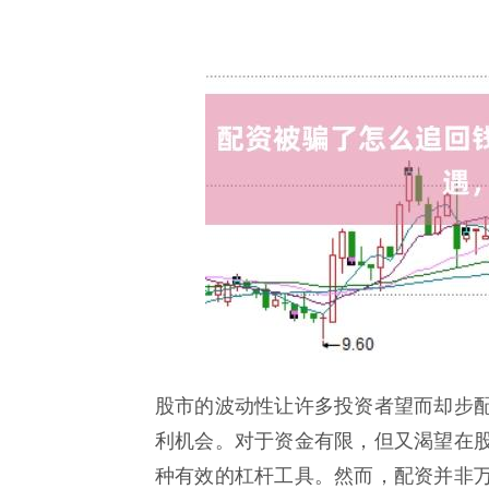
股市的波动性让许多投资者望而却步
利机会。对于资金有限，但又渴望在
种有效的杠杆工具。然而，配资并非