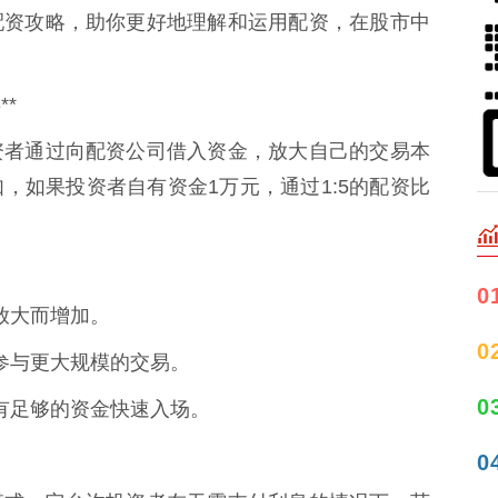
配资攻略，助你更好地理解和运用配资，在股市中
*
资者通过向配资公司借入资金，放大自己的交易本
，如果投资者自有资金1万元，通过1:5的配资比
0
的放大而增加。
0
也能参与更大规模的交易。
0
时，有足够的资金快速入场。
0