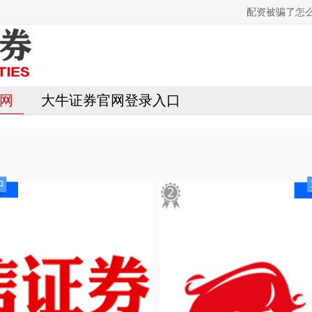
配资被骗了怎
网
大牛证券官网登录入口