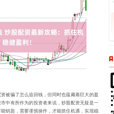
配资被骗了怎么追回钱，但同时也蕴藏着巨大的盈
股市中有所作为的投资者来说，炒股配资无疑是一
万能钥匙，需要谨慎操作，才能抓住机遇，实现稳