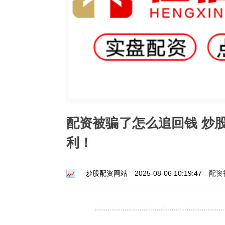
配资被骗了怎么追回钱 炒
利！
配资
炒股配资网站
2025-08-06 10:19:47