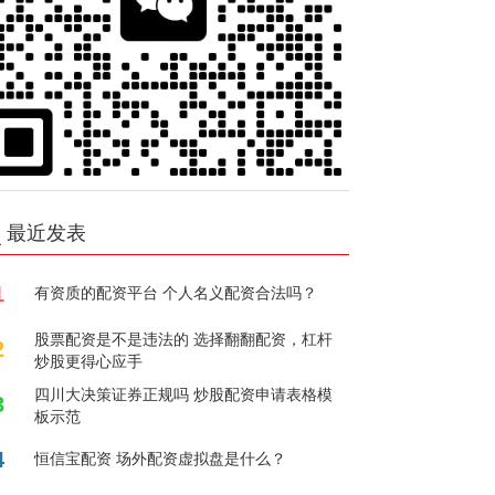
最近发表
1
有资质的配资平台 个人名义配资合法吗？
股票配资是不是违法的 选择翻翻配资，杠杆
2
炒股更得心应手
四川大决策证券正规吗 炒股配资申请表格模
3
板示范
4
恒信宝配资 场外配资虚拟盘是什么？