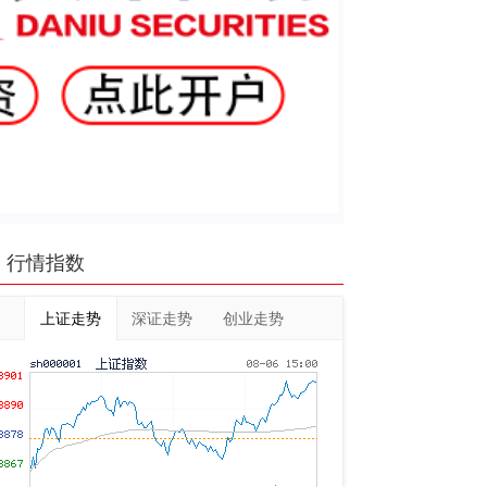
行情指数
上证走势
深证走势
创业走势