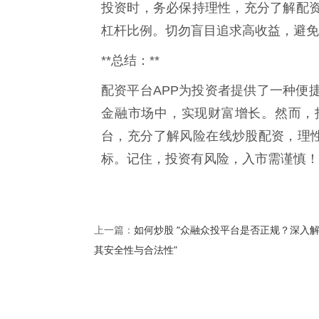
投资时，务必保持理性，充分了解配
杠杆比例。切勿盲目追求高收益，避免
**总结：**
配资平台APP为投资者提供了一种便
金融市场中，实现财富增长。然而，
台，充分了解风险在线炒股配资，理性
标。记住，投资有风险，入市需谨慎！
如何炒股 “众融众投平台是否正规？深入
上一篇：
其安全性与合法性”