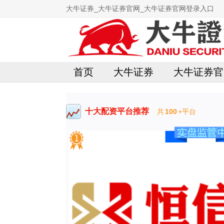
大牛证券_大牛证券官网_大牛证券官网登录入口
首页
大牛证券
大牛证券官
十大配资平台推荐
共
100
+平台