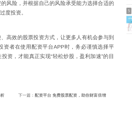
资的风险，并根据自己的风险承受能力选择合适的
5
过度投资。
捷、高效的股票投资方式，让更多人有机会参与到
投资者在使用配资平台APP时，务必谨慎选择平
投资，才能真正实现“轻松炒股，盈利加速”的目
解析
配资平台 免费股票配资，助你财富倍增
下一篇：