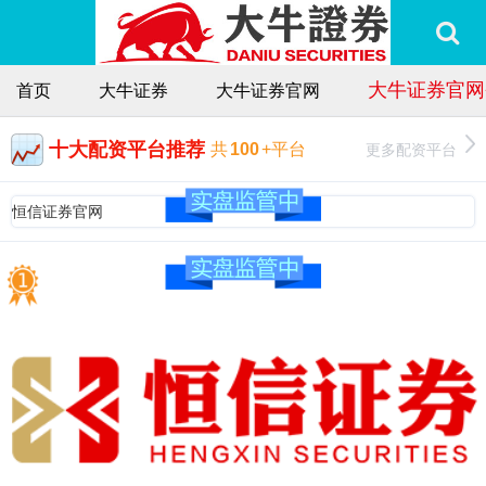
大牛证券官网
首页
大牛证券
大牛证券官网
十大配资平台推荐
更多配资平台
共
100
+平台
恒信证券官网