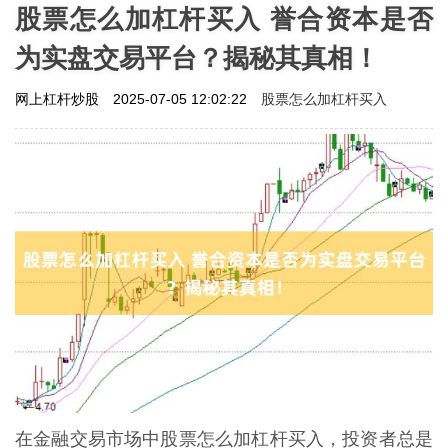
股票怎么加杠杆买入 誉合资本是否
为实盘交易平台？揭秘其真相！
股票怎么加杠杆买入
网上杠杆炒股
2025-07-05 12:02:22
在金融交易市场中股票怎么加杠杆买入，投资者总是