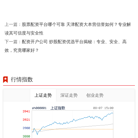
股票配资平台哪个可靠 天津配资大本营信誉如何？专业解
上一篇：
读其可信度与安全性
配资开户公司 炒股配资优选平台揭秘：专业、安全、高
下一篇：
效，究竟哪家好？
行情指数
上证走势
深证走势
创业走势