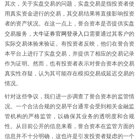
其次，关于实盘交易的问题，实盘交易是指投资者使
用真实资金进行的交易，其交易结果将直接影响投资
者的资产状况。在这一点上，誉合资本是否提供实盘
大牛证券官网登录入口
交易服务，
需要通过其客户的
实际交易体验来验证。有投资者反映，他们在誉合资
本平台上进行了实盘交易，并提供了相应的交易记录
作为证明。然而，也有投资者表示对誉合资本的交易
真实性存疑，认为其可能存在模拟交易或延迟交易的
情况。
针对这些争议，我们进一步调查了誉合资本的监管情
况。一个合法合规的交易平台通常会受到相关金融监
管机构的严格监管，以确保其业务的透明度和合规
性。从目前公开的信息来看，誉合资本在监管方面的
信息并不十分明确，这也许是引发投资者疑虑的一个