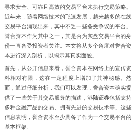
寻求安全、可靠且高效的交易平台来执行交易策略。
近年来，随着网络技术的飞速发展，越来越多的在线
交易平台涌现出来，其中不乏一些备受争议的平台。
誉合资本作为其中之一，其是否为实盘交易平台的身
份一直备受投资者关注。本文将从多个角度对誉合资
本进行深入剖析，以揭示其真实面貌。
首先，从公开信息来看，誉合资本在网络上的宣传资
料相对有限，这在一定程度上增加了其神秘感。然
而，通过仔细分析，我们可以发现，誉合资本确实提
港陆证券
供了一些关于其交易服务的描述，
包括支持
多种金融产品的交易、拥有先进的交易技术等。这些
信息表明，誉合资本至少具备了作为一个交易平台的
基本框架。