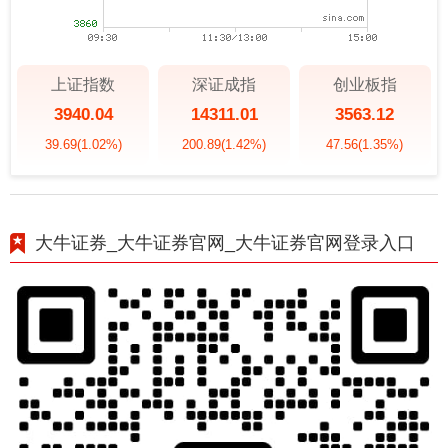
上证指数
深证成指
创业板指
3940.04
14311.01
3563.12
39.69
(1.02%)
200.89
(1.42%)
47.56
(1.35%)
大牛证券_大牛证券官网_大牛证券官网登录入口