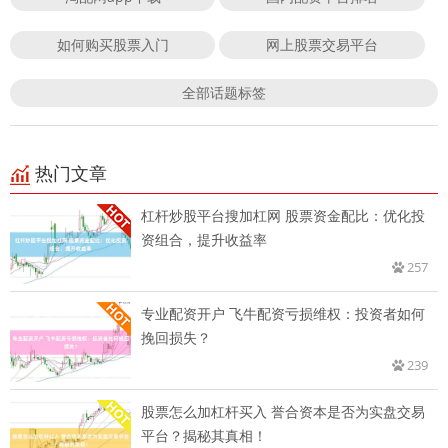
如何购买股票入门
网上股票交易平台
全部话题标签
热门文章
杠杆炒股平台搜加杠网 股票资金配比：优化投
资组合，提升收益率
257
专业配资开户 飞牛配资亏损维权：投资者如何
挽回损失？
239
股票怎么加杠杆买入 誉合资本是否为实盘交易
平台？揭秘其真相！