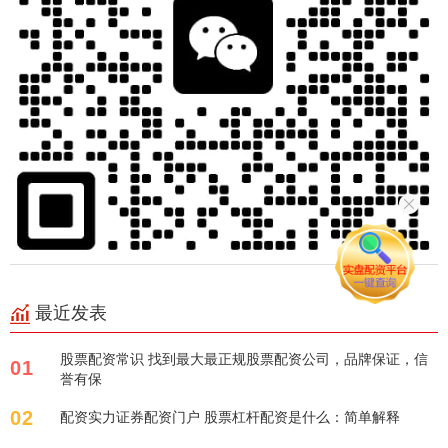
最近发表
股票配资常识 找到最大最正规股票配资公司，品牌保证，信
01
誉有保
02
配资实力证券配资门户 股票杠杆配资是什么：简单解释