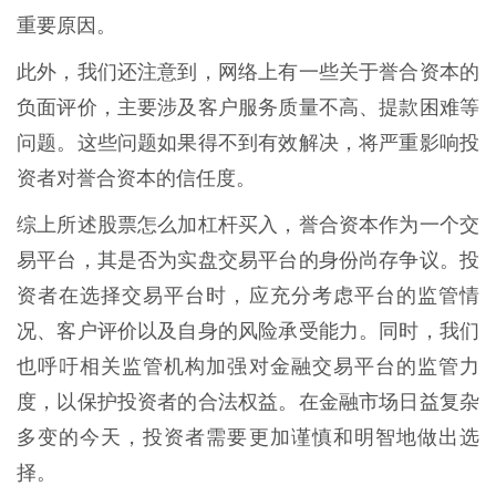
重要原因。
此外，我们还注意到，网络上有一些关于誉合资本的
负面评价，主要涉及客户服务质量不高、提款困难等
问题。这些问题如果得不到有效解决，将严重影响投
资者对誉合资本的信任度。
综上所述股票怎么加杠杆买入，誉合资本作为一个交
易平台，其是否为实盘交易平台的身份尚存争议。投
资者在选择交易平台时，应充分考虑平台的监管情
况、客户评价以及自身的风险承受能力。同时，我们
也呼吁相关监管机构加强对金融交易平台的监管力
度，以保护投资者的合法权益。在金融市场日益复杂
多变的今天，投资者需要更加谨慎和明智地做出选
择。