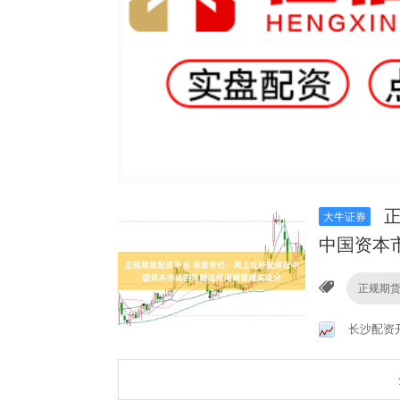
正
大牛证券
中国资本
正规期
长沙配资