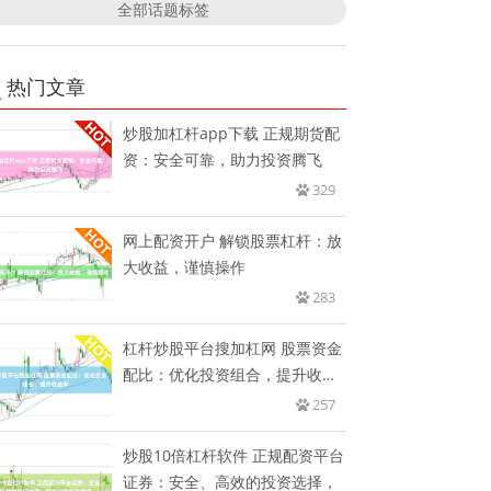
全部话题标签
热门文章
炒股加杠杆app下载 正规期货配
资：安全可靠，助力投资腾飞
329
网上配资开户 解锁股票杠杆：放
大收益，谨慎操作
283
杠杆炒股平台搜加杠网 股票资金
配比：优化投资组合，提升收益
率
257
炒股10倍杠杆软件 正规配资平台
证券：安全、高效的投资选择，