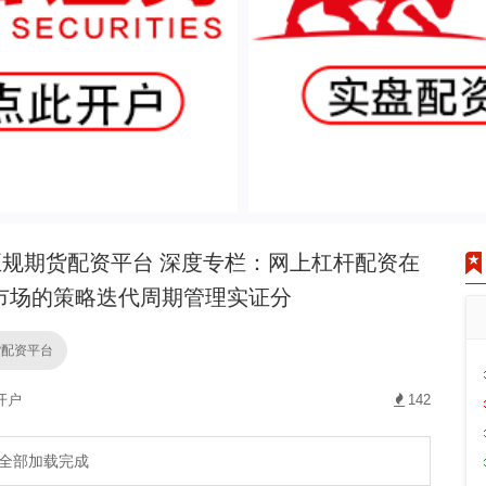
规期货配资平台 深度专栏：网上杠杆配资在
市场的策略迭代周期管理实证分
货配资平台
开户
142
全部加载完成