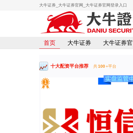
大牛证券_大牛证券官网_大牛证券官网登录入口
首页
大牛证券
大牛证券官
十大配资平台推荐
共
100
+平台