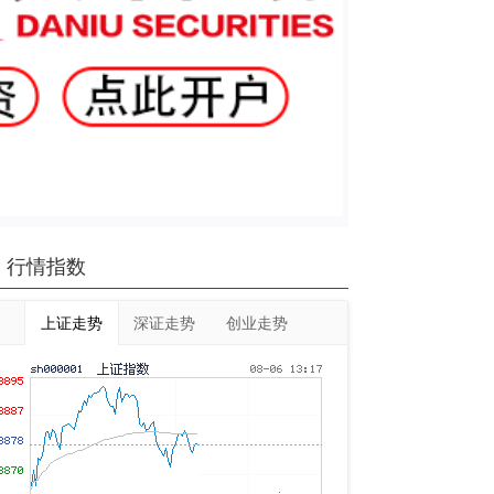
行情指数
上证走势
深证走势
创业走势