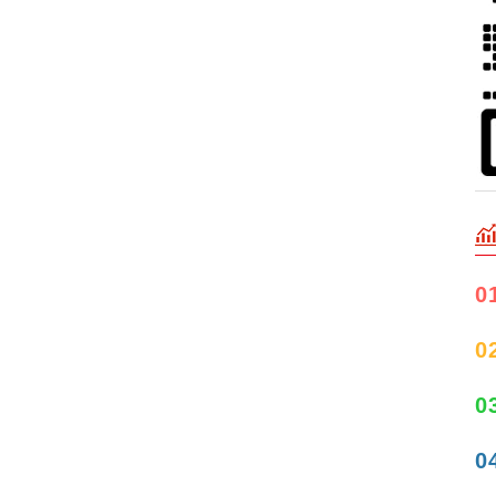
0
0
0
0