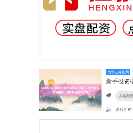
大牛证券官网
新手投资
实盘配资
炒股配资