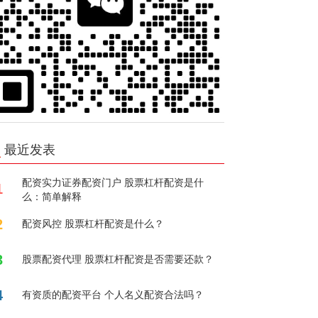
最近发表
配资实力证券配资门户 股票杠杆配资是什
1
么：简单解释
2
配资风控 股票杠杆配资是什么？
3
股票配资代理 股票杠杆配资是否需要还款？
4
有资质的配资平台 个人名义配资合法吗？