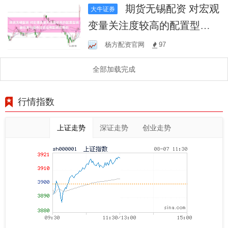
期货无锡配资 对宏观
大牛证券
变量关注度较高的配置型资
金在多元股市生态运用配资
杨方配资官网
97
交易的
全部加载完成
行情指数
上证走势
深证走势
创业走势