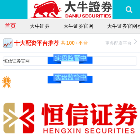
首页
大牛证券
大牛证券官网
大牛证券官网
十大配资平台推荐
更多配资平台
共
100
+平台
恒信证券官网