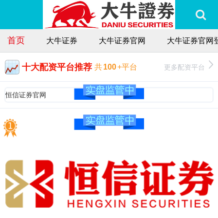
首页
大牛证券
大牛证券官网
大牛证券官网
十大配资平台推荐
更多配资平台
共
100
+平台
恒信证券官网