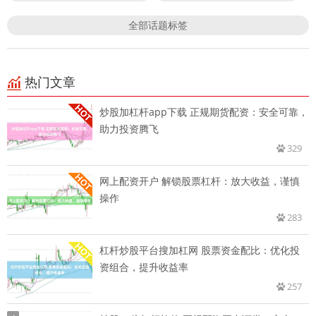
全部话题标签
热门文章
炒股加杠杆app下载 正规期货配资：安全可靠，
助力投资腾飞
329
网上配资开户 解锁股票杠杆：放大收益，谨慎
操作
283
杠杆炒股平台搜加杠网 股票资金配比：优化投
资组合，提升收益率
257