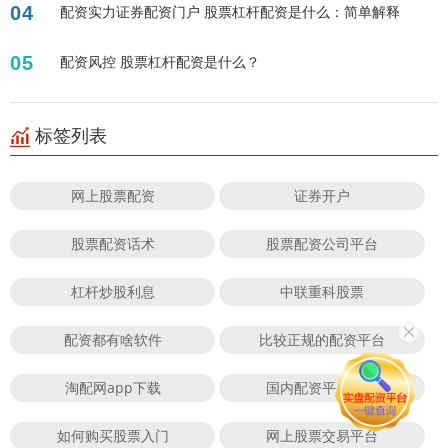
04
配资实力证券配资门户 股票杠杆配资是什么：简单解释
05
配资风控 股票杠杆配资是什么？
标签列表
网上股票配资
证券开户
股票配资话术
股票配资公司平台
杠杆炒股利息
中联重科股票
配资都有啥软件
比较正规的配资平台
淘配网app下载
国内配资平台排名
如何购买股票入门
网上股票交易平台