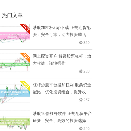
热门文章
炒股加杠杆app下载 正规期货配
资：安全可靠，助力投资腾飞
329
网上配资开户 解锁股票杠杆：放
大收益，谨慎操作
283
杠杆炒股平台搜加杠网 股票资金
配比：优化投资组合，提升收益
率
257
炒股10倍杠杆软件 正规配资平台
证券：安全、高效的投资选择，
246