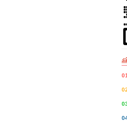
0
0
0
0