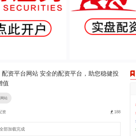
配资平台网站 安全的配资平台，助您稳健投
增值
台网站
配资
188
全部加载完成