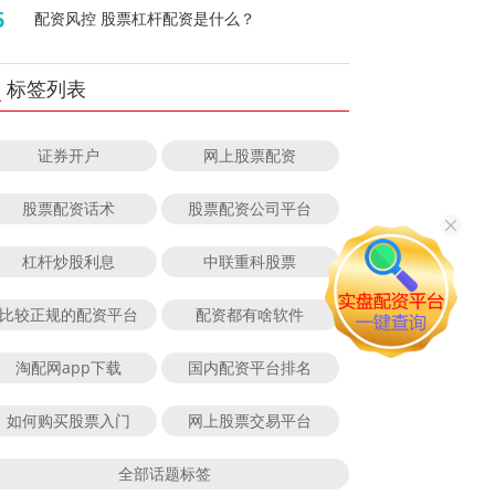
5
配资风控 股票杠杆配资是什么？
标签列表
证券开户
网上股票配资
股票配资话术
股票配资公司平台
杠杆炒股利息
中联重科股票
比较正规的配资平台
配资都有啥软件
淘配网app下载
国内配资平台排名
如何购买股票入门
网上股票交易平台
全部话题标签