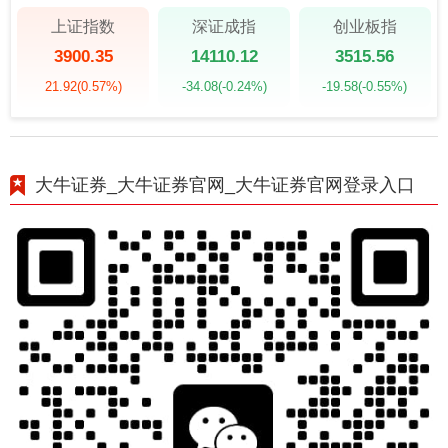
上证指数
深证成指
创业板指
3900.35
14110.12
3515.56
21.92
(0.57%)
-34.08
(-0.24%)
-19.58
(-0.55%)
大牛证券_大牛证券官网_大牛证券官网登录入口