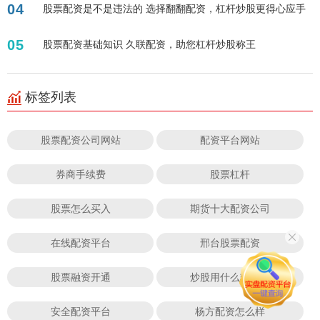
04
股票配资是不是违法的 选择翻翻配资，杠杆炒股更得心应手
05
股票配资基础知识 久联配资，助您杠杆炒股称王
标签列表
股票配资公司网站
配资平台网站
券商手续费
股票杠杆
股票怎么买入
期货十大配资公司
在线配资平台
邢台股票配资
股票融资开通
炒股用什么软件好
安全配资平台
杨方配资怎么样