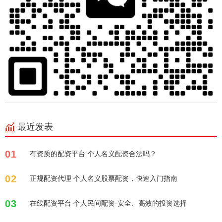
最近发表
01
有资质的配资平台 个人名义配资合法吗？
02
正规配资代理 个人名义股票配资，快速入门指南
03
在线配资平台 个人民间配资-安全、高效的投资选择