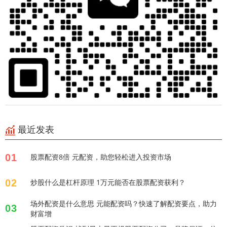
最近发表
01
股票配资8倍 元配资，助您轻松进入投资市场
02
炒股什么是杠杆原理 1万元能否在股票配资获利？
场外配资是什么意思 元能配资吗？快速了解配资要点，助力
03
财富增