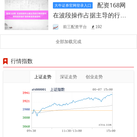
配资168网
大牛证券官网登录入口
在波段操作占据主导的行情
时期中,刚完成资金扩容的新
前三配资平台
192
进资金如何
全部加载完成
行情指数
上证走势
深证走势
创业走势