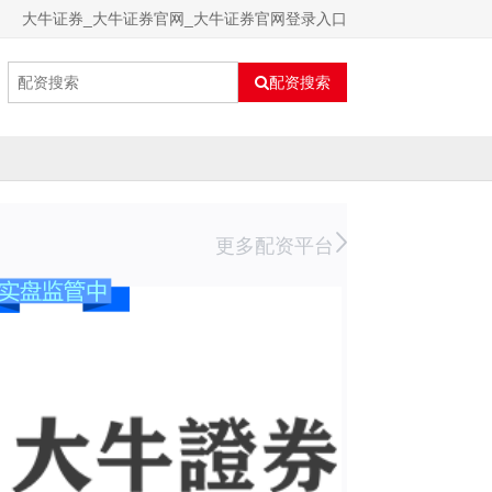
大牛证券_大牛证券官网_大牛证券官网登录入口
配资搜索
更多配资平台