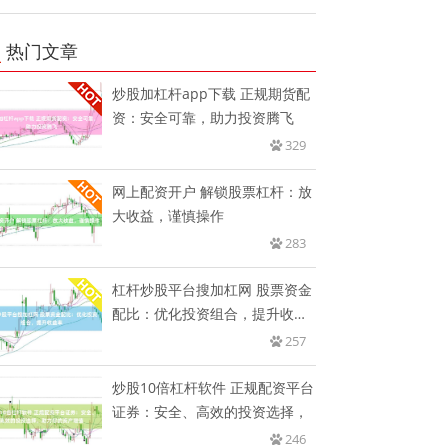
热门文章
炒股加杠杆app下载 正规期货配
资：安全可靠，助力投资腾飞
329
网上配资开户 解锁股票杠杆：放
大收益，谨慎操作
283
杠杆炒股平台搜加杠网 股票资金
配比：优化投资组合，提升收益
率
257
炒股10倍杠杆软件 正规配资平台
证券：安全、高效的投资选择，
246