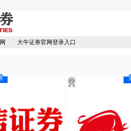
网
大牛证券官网登录入口