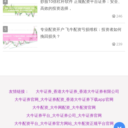
4
炒股10倍杠杆软件 正规配资平台证券：安全、
高效的投资选择，
246
5
专业配资开户 飞牛配资亏损维权：投资者如何
挽回损失？
239
大牛证券_香港大牛证券_香港大牛证券有限公司
友情链接：
大牛证券官网_大牛证券配资_香港大牛证券下载app官网
大牛配资_大牛网配资_大牛配资官网
大牛证券平台_大牛证券公司_大牛证券官网
大牛配资平台_大牛证券官方网站_大牛配资正规平台官网