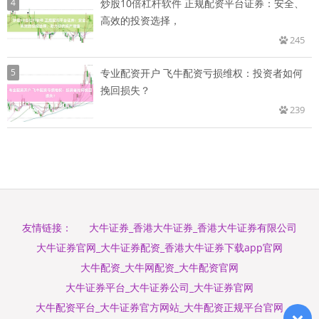
4
炒股10倍杠杆软件 正规配资平台证券：安全、
高效的投资选择，
245
5
专业配资开户 飞牛配资亏损维权：投资者如何
挽回损失？
239
大牛证券_香港大牛证券_香港大牛证券有限公司
友情链接：
大牛证券官网_大牛证券配资_香港大牛证券下载app官网
大牛配资_大牛网配资_大牛配资官网
大牛证券平台_大牛证券公司_大牛证券官网
大牛配资平台_大牛证券官方网站_大牛配资正规平台官网