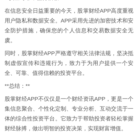
在信息安全日益重要的今天，股掌财经APP高度重视
用户隐私和数据安全。APP采用先进的加密技术和安
全防护措施，确保您的个人信息和交易数据安全无
虞。
同时，股掌财经APP严格遵守相关法律法规，坚决抵
制虚假宣传和违规行为，致力于为用户提供一个安
全、可靠、值得信赖的投资平台。
**总结：**
股掌财经APP不仅仅是一个财经资讯APP，更是一个
集信息聚合、个性化定制、专业分析、互动交流于一
体的综合性投资平台。它致力于帮助投资者轻松掌握
财经脉搏，做出明智的投资决策，实现财富增值。