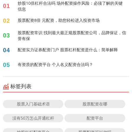
炒股10倍杠杆合法吗 场外配资操作风险：必须了解的关键
01
信息
02
股票配资8倍 元配资，助您轻松进入投资市场
股票配资常识 找到最大最正规股票配资公司，品牌保证，信
03
誉有保
04
配资实力证券配资门户 股票杠杆配资是什么：简单解释
05
有资质的配资平台 个人名义配资合法吗？
标签列表
股票入门基础术语
股票配资在哪
没有50万怎么开通杠杆
配资平台