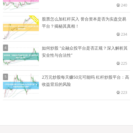
240
股票怎么加杠杆买入 誉合资本是否为实盘交易
平台？揭秘其真相！
234
4
如何炒股 “众融众投平台是否正规？深入解析其
安全性与合法性”
225
5
2万元炒股每天赚50元可能吗 杠杆炒股平台：高
收益背后的风险
223