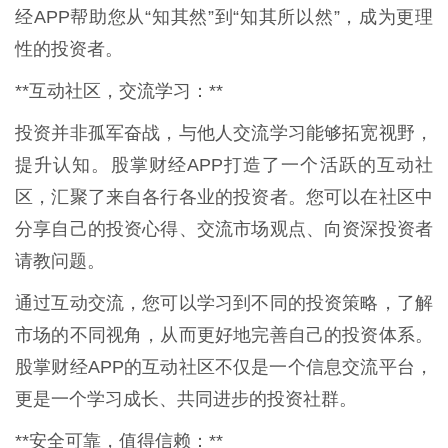
经APP帮助您从“知其然”到“知其所以然”，成为更理
性的投资者。
**互动社区，交流学习：**
投资并非孤军奋战，与他人交流学习能够拓宽视野，
提升认知。股掌财经APP打造了一个活跃的互动社
区，汇聚了来自各行各业的投资者。您可以在社区中
分享自己的投资心得、交流市场观点、向资深投资者
请教问题。
通过互动交流，您可以学习到不同的投资策略，了解
市场的不同视角，从而更好地完善自己的投资体系。
股掌财经APP的互动社区不仅是一个信息交流平台，
更是一个学习成长、共同进步的投资社群。
**安全可靠，值得信赖：**