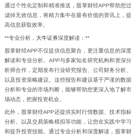
通过个性化定制和精准推送，股掌财经APP帮助您过
滤掉无效信息，将精力集中在最有价值的资讯上，提
高信息获取效率。
大牛证券
**专业分析，
深度解读：**
股掌财经APP不仅提供信息聚合，更注重信息的深度
解读和专业分析。APP与多家知名研究机构和资深分
析师合作，定期发布行业研究报告、公司财务分析、
以及投资策略建议。这些报告和建议基于严谨的数据
分析和专业的市场判断，能够帮助您更深入地了解市
场动态，把握投资机会。
此外，股掌财经APP还提供实时行情数据、技术指标
分析、以及交易策略模拟等功能，让您在实践中学习
和提升投资技能。通过专业分析和深度解读，股掌财