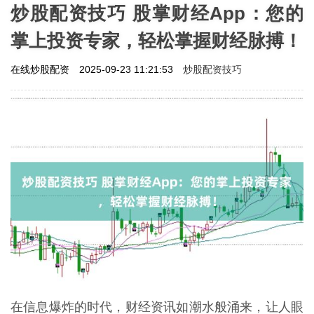
炒股配资技巧 股掌财经App：您的
掌上投资专家，轻松掌握财经脉搏！
炒股配资技巧
在线炒股配资
2025-09-23 11:21:53
在信息爆炸的时代，财经资讯如潮水般涌来，让人眼