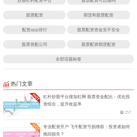
炒股杠杆配资平台
股票配资可以做吗
股票配资
期货和股票配资
配资app排行
股票配资资金安不安全
股票资配公司
股票配资期货配资
全部话题标签
热门文章
杠杆炒股平台搜加杠网 股票资金配比：优化投
资组合，提升收益率
257
专业配资开户 飞牛配资亏损维权：投资者如何
挽回损失？