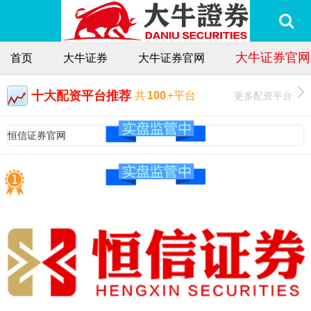
大牛证券官网
首页
大牛证券
大牛证券官网
十大配资平台推荐
更多配资平台
共
100
+平台
恒信证券官网