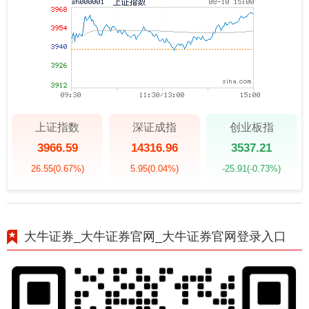
上证指数
深证成指
创业板指
3966.59
14316.96
3537.21
26.55
(0.67%)
5.95
(0.04%)
-25.91
(-0.73%)
大牛证券_大牛证券官网_大牛证券官网登录入口