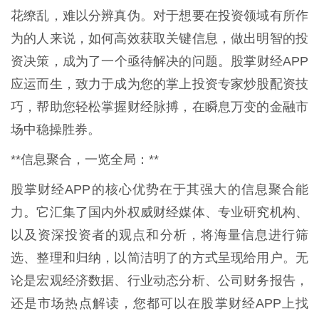
花缭乱，难以分辨真伪。对于想要在投资领域有所作
为的人来说，如何高效获取关键信息，做出明智的投
资决策，成为了一个亟待解决的问题。股掌财经APP
应运而生，致力于成为您的掌上投资专家炒股配资技
巧，帮助您轻松掌握财经脉搏，在瞬息万变的金融市
场中稳操胜券。
**信息聚合，一览全局：**
股掌财经APP的核心优势在于其强大的信息聚合能
力。它汇集了国内外权威财经媒体、专业研究机构、
以及资深投资者的观点和分析，将海量信息进行筛
选、整理和归纳，以简洁明了的方式呈现给用户。无
论是宏观经济数据、行业动态分析、公司财务报告，
还是市场热点解读，您都可以在股掌财经APP上找