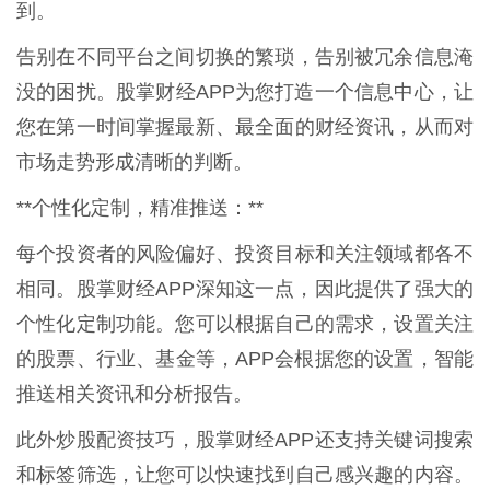
到。
告别在不同平台之间切换的繁琐，告别被冗余信息淹
没的困扰。股掌财经APP为您打造一个信息中心，让
您在第一时间掌握最新、最全面的财经资讯，从而对
市场走势形成清晰的判断。
**个性化定制，精准推送：**
每个投资者的风险偏好、投资目标和关注领域都各不
相同。股掌财经APP深知这一点，因此提供了强大的
个性化定制功能。您可以根据自己的需求，设置关注
的股票、行业、基金等，APP会根据您的设置，智能
推送相关资讯和分析报告。
此外炒股配资技巧，股掌财经APP还支持关键词搜索
和标签筛选，让您可以快速找到自己感兴趣的内容。