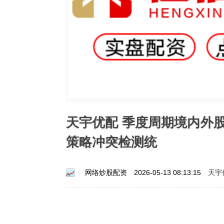
天宇优配 季度周期境内外
策略冲突检测统
天宇
网络炒股配资
2026-05-13 08:13:15