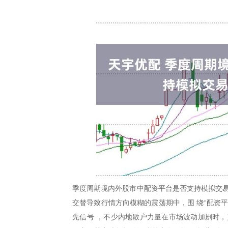
季度周期境内外股市中配资平台是否支持模拟交易
交替导致行情方向模糊的震荡期中，围 绕“配资
先信号 ，不少内地散户力量在市场波动加剧时，