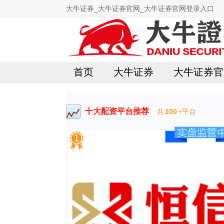
大牛证券_大牛证券官网_大牛证券官网登录入口
首页
大牛证券
大牛证券官
十大配资平台推荐
共
100
+平台