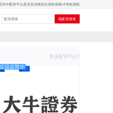
外股市中配资平台是否支持模拟交易的策略冲突检测统
配资搜索
更多配资平台