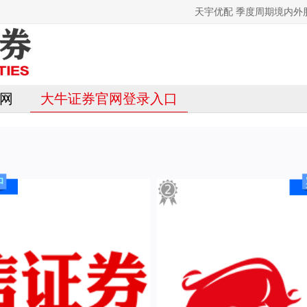
天宇优配 季度周期境内
网
大牛证券官网登录入口