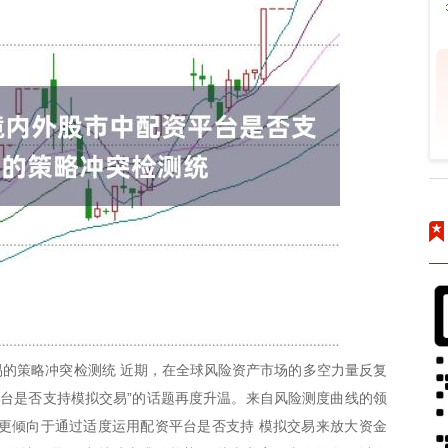
的策略冲突检测统 近期，在全球风险资产市场的多空力量反复
平台是否支持模拟交易”的话题再度升温。来自风险测度曲线的领
更倾向于通过适度运用配资平台是否支持 模拟交易来放大资金