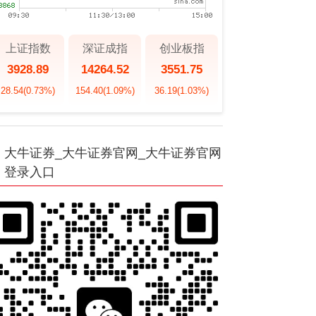
上证指数
深证成指
创业板指
3928.89
14264.52
3551.75
28.54
(0.73%)
154.40
(1.09%)
36.19
(1.03%)
大牛证券_大牛证券官网_大牛证券官网
登录入口