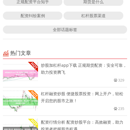
正规配资平台知乎
期货是什么
配资纠纷案例
杠杆股票渠道
全部话题标签
热门文章
炒股加杠杆app下载 正规期货配资：安全可靠，
助力投资腾飞
329
杠杆融资炒股 便捷股票投资：网上开户，轻松
开启您的股市之旅！
235
配资行情分析 配资炒股平台：高效融资，助力
投资者把握股市机遇