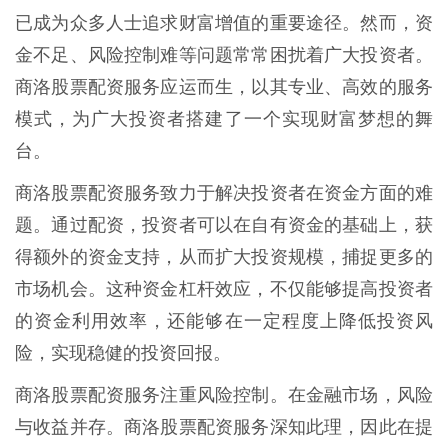
已成为众多人士追求财富增值的重要途径。然而，资
金不足、风险控制难等问题常常困扰着广大投资者。
商洛股票配资服务应运而生，以其专业、高效的服务
模式，为广大投资者搭建了一个实现财富梦想的舞
台。
商洛股票配资服务致力于解决投资者在资金方面的难
题。通过配资，投资者可以在自有资金的基础上，获
得额外的资金支持，从而扩大投资规模，捕捉更多的
市场机会。这种资金杠杆效应，不仅能够提高投资者
的资金利用效率，还能够在一定程度上降低投资风
险，实现稳健的投资回报。
商洛股票配资服务注重风险控制。在金融市场，风险
与收益并存。商洛股票配资服务深知此理，因此在提