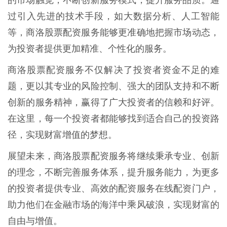
的市场触觉，不断创新服务模式，提升服务品质。通
过引入先进的技术手段，如大数据分析、人工智能
等，商洛股票配资服务能够更准确地把握市场动态，
为投资者提供更加精准、个性化的服务。
商洛股票配资服务不仅解决了投资者资金不足的难
题，更以其专业的风险控制、强大的团队支持和不断
创新的服务精神，赢得了广大投资者的信赖和好评。
在这里，每一个投资者都能够找到适合自己的投资路
径，实现财富增值的梦想。
展望未来，商洛股票配资服务将继续秉承专业、创新
的理念，不断完善服务体系，提升服务能力，为更多
的投资者提供专业、高效的配资服务在线配资门户，
助力他们在金融市场的海洋中乘风破浪，实现财富的
自由与增值。