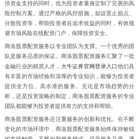
供资金支持的同时，也为投资者量身定制了完善的风
险控制方案。通过严格的风控措施，如设置止损点、
分散投资等，帮助投资者在追求收益的同时，有效规
避市场风险在线配资门户，保障投资安全。
商洛股票配资服务以专业团队为支撑。一个优秀的团
队是服务品质的保证。商洛股票配资服务汇聚了一批
大牛证券官网登录入口
金融行业的精英人才，
他们具
有丰富的市场经验和深厚的专业知识，能够为投资者
提供全方位、高水准的服务。无论是市场趋势的分
析，还是投资策略的制定，商洛股票配资服务的专业
团队都能够为投资者提供有力的支持和帮助。
商洛股票配资服务还注重服务的创新和优化。在不断
变化的市场环境中，商洛股票配资服务始终保持敏锐