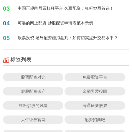
03
中国正规的股票杠杆平台 久联配资：杠杆炒股首选！
04
可靠的网上配资 炒股配资申请表范本示例
05
股票投资 场外配资虚拟盘判：如何切实提升交易水平？
标签列表
股票配资对比
免费配资平台
炒股配资破产
金融界爱投顾
杠杆炒股的风险
海通证券股票
大牛证券官网
配资招商吧