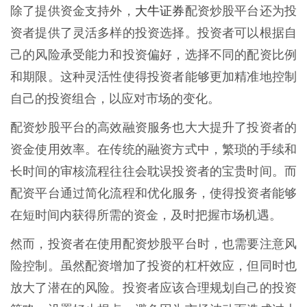
大牛证券
除了提供资金支持外，
配资炒股平台还为投
资者提供了灵活多样的投资选择。投资者可以根据自
己的风险承受能力和投资偏好，选择不同的配资比例
和期限。这种灵活性使得投资者能够更加精准地控制
自己的投资组合，以应对市场的变化。
配资炒股平台的高效融资服务也大大提升了投资者的
资金使用效率。在传统的融资方式中，繁琐的手续和
长时间的审核流程往往会耽误投资者的宝贵时间。而
配资平台通过简化流程和优化服务，使得投资者能够
在短时间内获得所需的资金，及时把握市场机遇。
然而，投资者在使用配资炒股平台时，也需要注意风
险控制。虽然配资增加了投资的杠杆效应，但同时也
放大了潜在的风险。投资者应该合理规划自己的投资