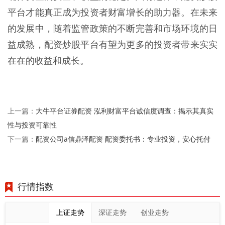
平台才能真正成为投资者财富增长的助力器。在未来
的发展中，随着监管政策的不断完善和市场环境的日
益成熟，配资炒股平台有望为更多的投资者带来实实
在在的收益和成长。
大牛平台证券配资 泓利财富平台诚信度调查：揭示其真实
上一篇：
性与投资可靠性
配资公司a信鼎泽配资 配资委托书：专业投资，安心托付
下一篇：
行情指数
上证走势
深证走势
创业走势