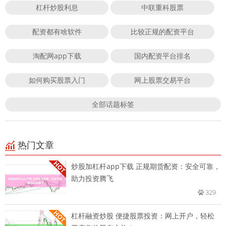
杠杆炒股利息
中联重科股票
配资都有啥软件
比较正规的配资平台
淘配网app下载
国内配资平台排名
如何购买股票入门
网上股票交易平台
全部话题标签
热门文章
炒股加杠杆app下载 正规期货配资：安全可靠，
助力投资腾飞
329
杠杆融资炒股 便捷股票投资：网上开户，轻松