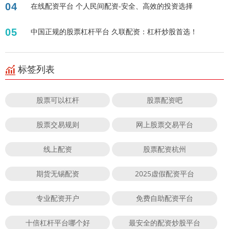
04
在线配资平台 个人民间配资-安全、高效的投资选择
05
中国正规的股票杠杆平台 久联配资：杠杆炒股首选！
标签列表
股票可以杠杆
股票配资吧
股票交易规则
网上股票交易平台
线上配资
股票配资杭州
期货无锡配资
2025虚假配资平台
专业配资开户
免费自助配资平台
十倍杠杆平台哪个好
最安全的配资炒股平台