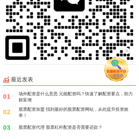
最近发表
场外配资是什么意思 元能配资吗？快速了解配资要点，助力
01
财富增
股票配资加盟 找到最好的股票配资网站，从此提升投资效
02
率！
03
股票配资代理 股票杠杆配资是否需要还款？