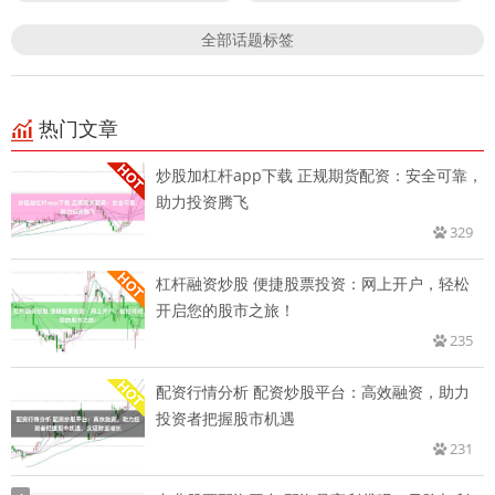
全部话题标签
热门文章
炒股加杠杆app下载 正规期货配资：安全可靠，
助力投资腾飞
329
杠杆融资炒股 便捷股票投资：网上开户，轻松
开启您的股市之旅！
235
配资行情分析 配资炒股平台：高效融资，助力
投资者把握股市机遇
231