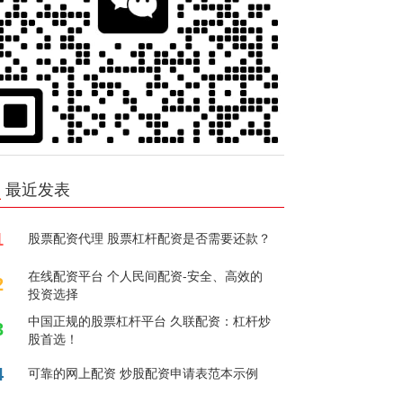
最近发表
1
股票配资代理 股票杠杆配资是否需要还款？
在线配资平台 个人民间配资-安全、高效的
2
投资选择
中国正规的股票杠杆平台 久联配资：杠杆炒
3
股首选！
4
可靠的网上配资 炒股配资申请表范本示例