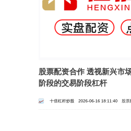
股票配资合作 透视新兴市
阶段的交易阶段杠杆
股票
十倍杠杆炒股
2026-06-16 18:11:40