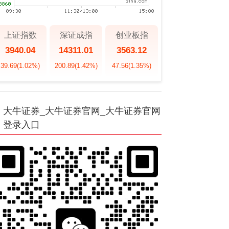
上证指数
深证成指
创业板指
3940.04
14311.01
3563.12
39.69
(1.02%)
200.89
(1.42%)
47.56
(1.35%)
大牛证券_大牛证券官网_大牛证券官网
登录入口