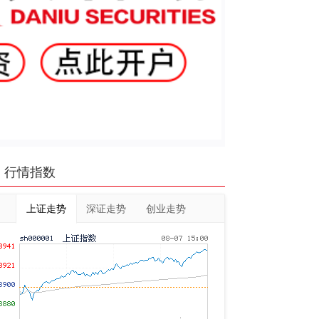
行情指数
上证走势
深证走势
创业走势