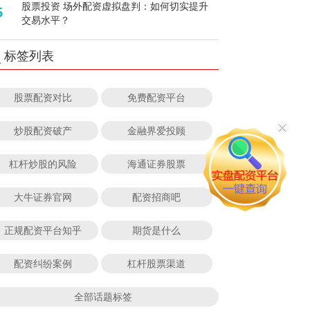
股票投资 场外配资虚拟盘判：如何切实提升
5
交易水平？
标签列表
股票配资对比
免费配资平台
炒股配资破产
金融界爱投顾
杠杆炒股的风险
海通证券股票
大牛证券官网
配资招商吧
正规配资平台知乎
期货是什么
配资纠纷案例
杠杆股票渠道
全部话题标签