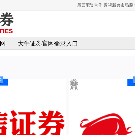
股票配资合作 透视新兴市场
网
大牛证券官网登录入口