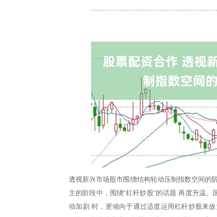
透视新兴市场股市围绕结构轮动压制指数空间的阶
主的阶段中，围绕“杠杆炒股”的话题 再度升温
动加剧 时，更倾向于通过适度运用杠杆炒股来放