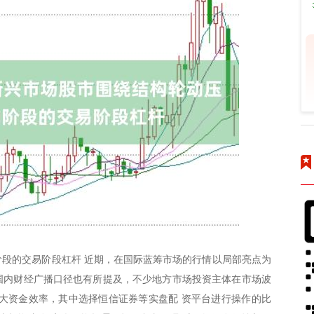
段的交易阶段杠杆 近期，在国际蓝筹市场的行情以局部亮点为
。国内财经广播口径也有所提及，不少地方市场投资主体在市场波
大资金效率，其中选择恒信证券等实盘配 资平台进行操作的比