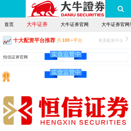
大牛证券
首页
大牛证券官网
大牛证券官网
十大配资平台推荐
更多配资平台
共
100
+平台
恒信证券官网