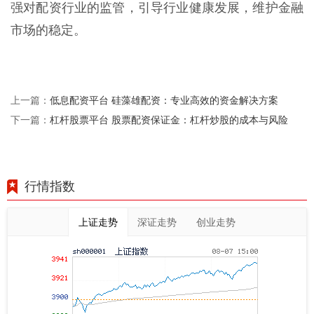
强对配资行业的监管，引导行业健康发展，维护金融
市场的稳定。
低息配资平台 硅藻雄配资：专业高效的资金解决方案
上一篇：
杠杆股票平台 股票配资保证金：杠杆炒股的成本与风险
下一篇：
行情指数
上证走势
深证走势
创业走势