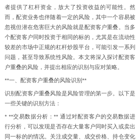
者提供了杠杆资金，放大了投资收益的可能性。然
而，配资业务也伴随着一定的风险，其中一个容易被
忽视但潜在危害巨大的风险就是配资客户重叠。当多
个配资客户同时投资于相同的标的，尤其是在流动性
较差的市场中正规的杠杆炒股平台，可能引发一系列
问题，甚至导致系统性风险。本文将深入探讨配资客
户重叠的风险，并提出相应的识别与应对策略。
**一、配资客户重叠的风险识别**
识别配资客户重叠风险是风险管理的第一步。以下是
一些关键的识别方法：
* **交易数据分析：** 通过对配资客户的交易数据进
行分析，可以发现是否存在大量客户同时买入或卖出
同一标的的情况。关注成交量、成交价格、持仓变化