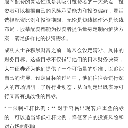
股莘配资的灵活性也是其吸引投资者的一大亮点。投
资者可以根据自己的风险承受能力和投资偏好，灵活
选择配资比例和投资期限。无论是短线操作还是长线
布局，股莘配资都能为投资者提供量身定制的解决方
案，满足多样化的投资需求。
成功人士在积累财富之前，通常会设定清晰、具体的
财务目标。这些目标不仅指导他们的日常财务决策，
大牛证券
还为他们提供了一个可衡量的标准，以追踪
自己的进展。设定目标的过程中，他们往往会进行深
入的市场调研，了解行业动态，从而制定出既实际可
行又富有挑战性的目标。
* **限制杠杆比例：** 对于容易出现客户重叠的标
的，可以适当降低杠杆比例，降低客户的投资风险和
对市场的影响。