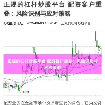
正规的杠杆炒股平台 配资客户重
叠：风险识别与应对策略
正规的杠杆炒股平台
炒股配资论坛
2025-08-03 13:20:41
配资业务在金融市场中扮演着重要的角色，它为投资