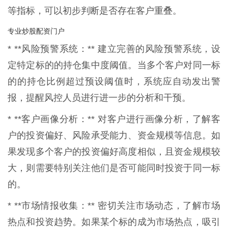
等指标，可以初步判断是否存在客户重叠。
专业炒股配资门户
* **风险预警系统：** 建立完善的风险预警系统，设
定特定标的的持仓集中度阈值。当多个客户对同一标
的的持仓比例超过预设阈值时，系统应自动发出警
报，提醒风控人员进行进一步的分析和干预。
* **客户画像分析：** 对客户进行画像分析，了解客
户的投资偏好、风险承受能力、资金规模等信息。如
果发现多个客户的投资偏好高度相似，且资金规模较
大，则需要特别关注他们是否可能同时投资于同一标
的。
* **市场情报收集：** 密切关注市场动态，了解市场
热点和投资趋势。如果某个标的成为市场热点，吸引