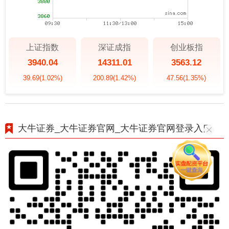
上证指数
深证成指
创业板指
3940.04
14311.01
3563.12
39.69
(1.02%)
200.89
(1.42%)
47.56
(1.35%)
大牛证券_大牛证券官网_大牛证券官网登录入口