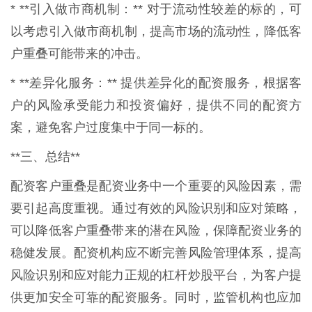
* **引入做市商机制：** 对于流动性较差的标的，可
以考虑引入做市商机制，提高市场的流动性，降低客
户重叠可能带来的冲击。
* **差异化服务：** 提供差异化的配资服务，根据客
户的风险承受能力和投资偏好，提供不同的配资方
案，避免客户过度集中于同一标的。
**三、总结**
配资客户重叠是配资业务中一个重要的风险因素，需
要引起高度重视。通过有效的风险识别和应对策略，
可以降低客户重叠带来的潜在风险，保障配资业务的
稳健发展。配资机构应不断完善风险管理体系，提高
风险识别和应对能力正规的杠杆炒股平台，为客户提
供更加安全可靠的配资服务。同时，监管机构也应加