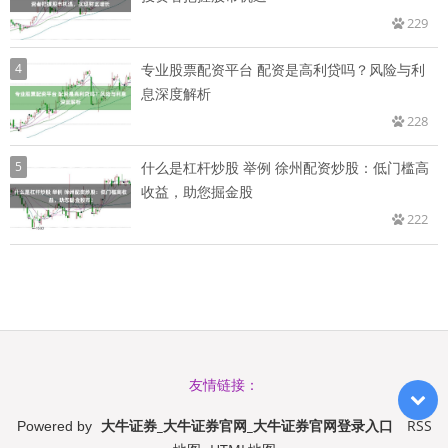
229
4
专业股票配资平台 配资是高利贷吗？风险与利
息深度解析
228
5
什么是杠杆炒股 举例 徐州配资炒股：低门槛高
收益，助您掘金股
222
友情链接：
大牛证券_大牛证券官网_大牛证券官网登录入口
RSS
Powered by