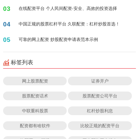
03
在线配资平台 个人民间配资-安全、高效的投资选择
04
中国正规的股票杠杆平台 久联配资：杠杆炒股首选！
05
可靠的网上配资 炒股配资申请表范本示例
标签列表
网上股票配资
证券开户
股票配资话术
股票配资公司平台
中联重科股票
杠杆炒股利息
配资都有啥软件
比较正规的配资平台