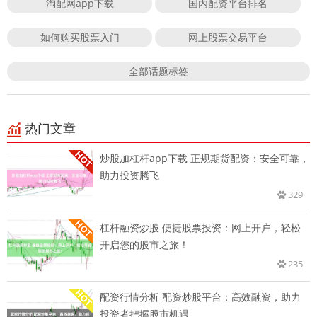
淘配网app下载
国内配资平台排名
如何购买股票入门
网上股票交易平台
全部话题标签
热门文章
炒股加杠杆app下载 正规期货配资：安全可靠，
助力投资腾飞
329
杠杆融资炒股 便捷股票投资：网上开户，轻松
开启您的股市之旅！
235
配资行情分析 配资炒股平台：高效融资，助力
投资者把握股市机遇