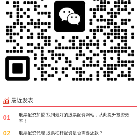
最近发表
股票配资加盟 找到最好的股票配资网站，从此提升投资效
01
率！
02
股票配资代理 股票杠杆配资是否需要还款？