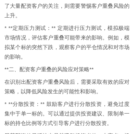
了大量配资客户的关注，则需要警惕客户重叠风险的
上升。
* **定期压力测试：** 定期进行压力测试，模拟极端
市场情况，评估客户重叠可能带来的影响。例如，模
拟某个标的突然下跌，观察客户的平仓情况和对市场
的影响。
**二、配资客户重叠的风险应对策略**
在识别出配资客户重叠风险后，需要采取有效的应对
策略，以降低风险发生的可能性和影响。
* **分散投资：** 鼓励客户进行分散投资，避免过度
集中于单一标的。可以通过提供投资建议、限制单一
标的持仓比例等方式引导客户进行分散投资。