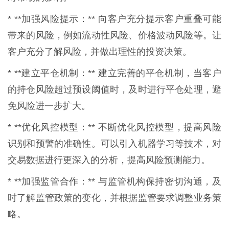
* **加强风险提示：** 向客户充分提示客户重叠可能
带来的风险，例如流动性风险、价格波动风险等。让
客户充分了解风险，并做出理性的投资决策。
* **建立平仓机制：** 建立完善的平仓机制，当客户
的持仓风险超过预设阈值时，及时进行平仓处理，避
免风险进一步扩大。
* **优化风控模型：** 不断优化风控模型，提高风险
识别和预警的准确性。可以引入机器学习等技术，对
交易数据进行更深入的分析，提高风险预测能力。
* **加强监管合作：** 与监管机构保持密切沟通，及
时了解监管政策的变化，并根据监管要求调整业务策
略。