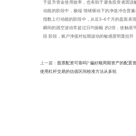
于提升资金使用效率，也有助于避免投资者因误解
动能的阶段中，极端 情绪驱动下的净值冲击普遍
指数上行动能的阶段中，从近3–6个月的盘面表现
瞬间的跳空波动常超过日均振幅 的2倍，使触底
段 阶段，账户净值对短期波动的敏感度明显抬升
股票配资可靠吗? 偏好顺周期资产的配置
上一篇：
使用杠杆交易的估值区间校准方法从多轮