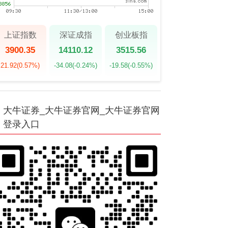
上证指数
深证成指
创业板指
3900.35
14110.12
3515.56
21.92
(0.57%)
-34.08
(-0.24%)
-19.58
(-0.55%)
大牛证券_大牛证券官网_大牛证券官网
登录入口