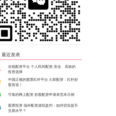
最近发表
在线配资平台 个人民间配资-安全、高效的
1
投资选择
中国正规的股票杠杆平台 久联配资：杠杆炒
2
股首选！
3
可靠的网上配资 炒股配资申请表范本示例
股票投资 场外配资虚拟盘判：如何切实提升
4
交易水平？