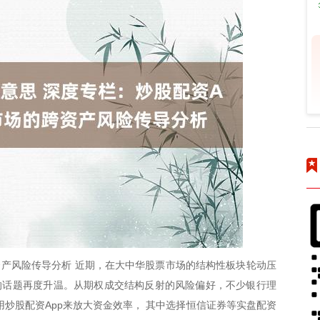
资产风险传导分析 近期，在大中华股票市场的结构性板块轮动压
p”的话题再度升温。从期权成交结构反射的风险偏好，不少银行理
用炒股配资App来放大资金效率， 其中选择恒信证券等实盘配资